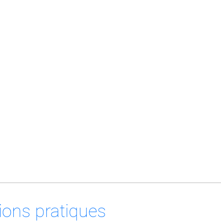
ions pratiques