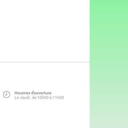
Horaires d'ouverture
Le Jeudi : de 10h00 à 11h00