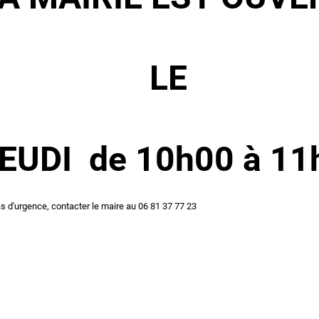
LE
EUDI de 10h00 à 11
s d'urgence, contacter le maire au 06 81 37 77 23